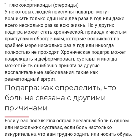
глюкокортикоиды (стероиды).
У некоторых людей приступы подагры могут
возникать только один или два раза в год или даже
всего несколько раз за всю жизнь. Но у других
подагра может стать хронической, приводя к частым
приступам и обострениям, которые возникают по
крайней мере несколько раз в год или никогда
полностью не проходят. Хроническая подагра может
повреждать и деформировать суставы и иногда
может быть ошибочно принята за другие
воспалительные заболевания, такие как
ревматоидный артрит.
Подагра: как определить, что
боль не связана с другими
причинами
Если у вас появляется острая внезапная боль в одном
или нескольких суставах, если боль настолько
изнурительна, что вам трудно ходить или носить обувь,