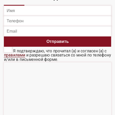
Я подтверждаю, что прочитал (а) и согласен (а) с
правилами
и разрешаю связаться со мной по телефону
и/или в письменной форме.