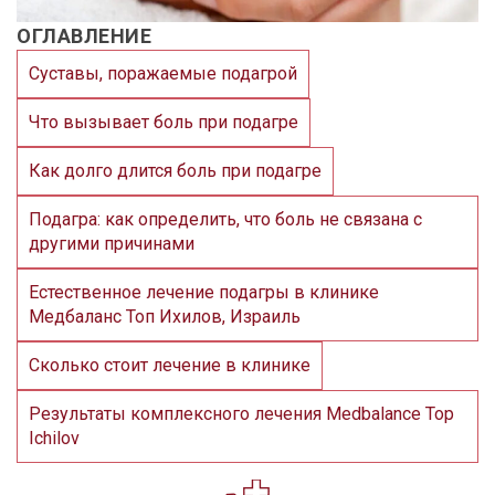
ОГЛАВЛЕНИЕ
Суставы, поражаемые подагрой
Что вызывает боль при подагре
Как долго длится боль при подагре
Подагра: как определить, что боль не связана с
другими причинами
Естественное лечение подагры в клинике
Медбаланс Топ Ихилов, Израиль
Сколько стоит лечение в клинике
Результаты комплексного лечения Medbalance Top
Ichilov