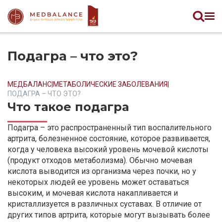
Подагра – что это?
МЕДБАЛАНС
|
МЕТАБОЛИЧЕСКИЕ ЗАБОЛЕВАНИЯ
|
ПОДАГРА – ЧТО ЭТО?
Что такое подагра
Подагра – это распространенный тип воспалительного
артрита, болезненное состояние, которое развивается,
когда у человека высокий уровень мочевой кислоты
(продукт отходов метаболизма). Обычно мочевая
кислота выводится из организма через почки, но у
некоторых людей ее уровень может оставаться
высоким, и мочевая кислота накапливается и
кристаллизуется в различных суставах. В отличие от
других типов артрита, которые могут вызывать более