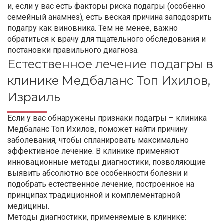
и, если у вас есть факторы риска подагры (особенно
семейный анамнез), есть веская причина заподозрить
подагру как виновника. Тем не менее, важно
обратиться к врачу для тщательного обследования и
постановки правильного диагноза.
Естественное лечение подагры в
клинике Медбаланс Топ Ихилов,
Израиль
Если у вас обнаружены признаки подагры – клиника
Медбаланс Топ Ихилов, поможет найти причину
заболевания, чтобы спланировать максимально
эффективное лечение. В клинике применяют
инновационные методы диагностики, позволяющие
выявить абсолютно все особенности болезни и
подобрать естественное лечение, построенное на
принципах традиционной и комплементарной
медицины.
Методы диагностики, применяемые в клинике: