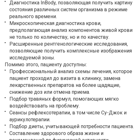
Диагностика InBody, позволяющая получить картину
состояния различных систем организма в режиме
реального времени.
Микроскопическая диагностика крови,
предполагающая анализ компонентов живой крови
не только по количеству, но и по качеству.
Расширенные рентгенологические исследования,
позволяющие получить комплексные изображения
исследуемой зоны.
Помимо этого, пациенту доступны:
Профессиональный анализ схемы лечения, которое
пациент проходил до визита в клинику, замена
лекарственных препаратов на более щадящие,
снижение доз или отмена приема.
Подбор травяных формул, помогающих мягко
воздействовать на проблему.
Сеансы рефлексотерапии, в том числе Су-Джок и
аурикулотерапии.
Подбор диеты, учитывающей потребности пациента.
Составление здорового образа жизни и