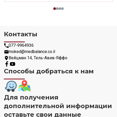
Контакты
077-9964936
moked@medbalance.co.il
Вейцман 14, Тель-Авив-Яффо
Способы добраться к нам
Для получения
дополнительной информации
оставьте свои данные