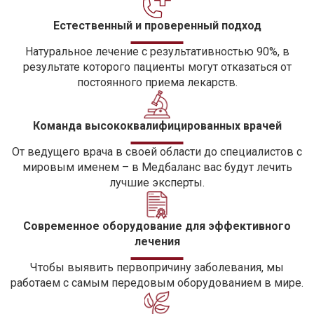
Естественный и проверенный подход
Натуральное лечение с результативностью 90%, в
результате которого пациенты могут отказаться от
постоянного приема лекарств.
Команда высококвалифицированных врачей
От ведущего врача в своей области до специалистов с
мировым именем – в Медбаланс вас будут лечить
лучшие эксперты.
Современное оборудование для эффективного
лечения
Чтобы выявить первопричину заболевания, мы
работаем с самым передовым оборудованием в мире.