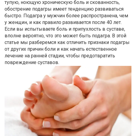
тупую, ноющую хроническую боль и скованность,
обострение подагры имеет тенденцию развиваться
быстро. Подагра у мужчин более распространена, чем
у женщин, и как правило развивается после 40 лет.
Если вы испытываете боль и припухлость в суставе,
вполне вероятно, что это может быть подагра. В этой
статье мы разберемся как отличить признаки подагры
от других причин боли и как начать естественное
лечение на ранней стадии, чтобы предотвратить
повреждение суставов.