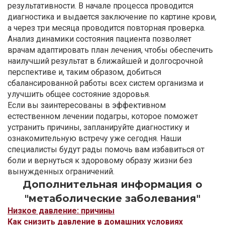
результативности. В начале процесса проводится
диагностика и выдается заключение по картине крови,
а через три месяца проводится повторная проверка.
Анализ динамики состояния пациента позволяет
врачам адаптировать план лечения, чтобы обеспечить
наилучший результат в ближайшей и долгосрочной
перспективе и, таким образом, добиться
сбалансированной работы всех систем организма и
улучшить общее состояние здоровья.
Если вы заинтересованы в эффективном
естественном лечении подагры, которое поможет
устранить причины, запланируйте диагностику и
ознакомительную встречу уже сегодня. Наши
специалисты будут рады помочь вам избавиться от
боли и вернуться к здоровому образу жизни без
вынужденных ограничений.
Дополнительная информация о
"метаболические заболевания"
Низкое давление: причины
Как снизить давление в домашних условиях