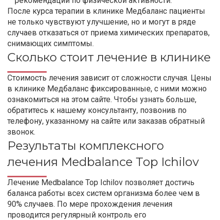
рекомендаций по физической активности.
После курса терапии в клинике Медбаланс пациенты
не только чувствуют улучшение, но и могут в ряде
случаев отказаться от приема химических препаратов,
снимающих симптомы.
Сколько стоит лечение в клинике
Стоимость лечения зависит от сложности случая. Цены
в клинике Медбаланс фиксированные, с ними можно
ознакомиться на этом сайте. Чтобы узнать больше,
обратитесь к нашему консультанту, позвонив по
телефону, указанному на сайте или заказав обратный
звонок.
Результаты комплексного
лечения Medbalance Top Ichilov
Лечение Medbalance Top Ichilov позволяет достичь
баланса работы всех систем организма более чем в
90% случаев. По мере прохождения лечения
проводится регулярный контроль его