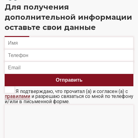
Для получения
дополнительной информации
оставьте свои данные
Я подтверждаю, что прочитал (а) и согласен (а) с
правилами
и разрешаю связаться со мной по телефону
и/или в письменной форме.