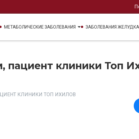
П
МЕТАБОЛИЧЕСКИЕ ЗАБОЛЕВАНИЯ
ЗАБОЛЕВАНИЯ ЖЕЛУДК
м, пациент клиники Топ И
АЦИЕНТ КЛИНИКИ ТОП ИХИЛОВ